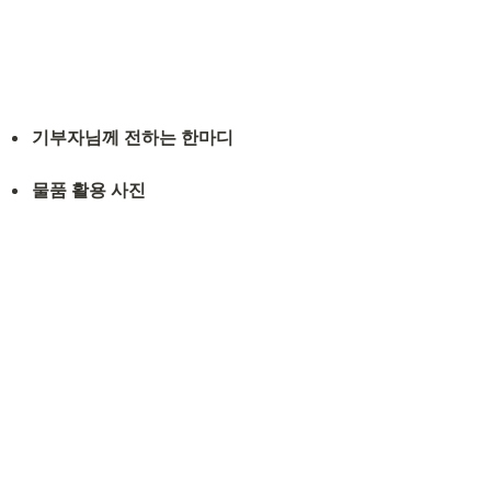
기부자님께 전하는 한마디
물품 활용 사진